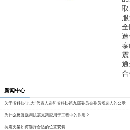
取
服
全
造
泰
震
通
合
新闻中心
关于省科协“九大”代表人选和省科协第九届委员会委员候选人的公示
为什么反复强调抗震支架应用于工程中的作用？
抗震支架如何选择合适的位置安装