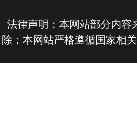
法律声明：本网站部分内容
除；本网站严格遵循国家相关