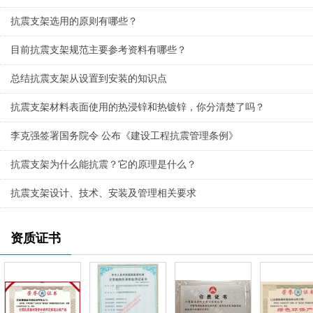
抗震支架选用的原则有哪些？
目前抗震支架规范主要参考资料有哪些？
总结​​​抗震支架从设置到安装的知识点
抗震支架材料表面使用的热浸锌和热镀锌，你分清楚了吗？
李克强签署国务院令 公布《建设工程抗震管理条例》
抗震支架为什么能抗震？它的原理是什么？
抗震支架设计、技术、安装及管理相关要求
资质证书