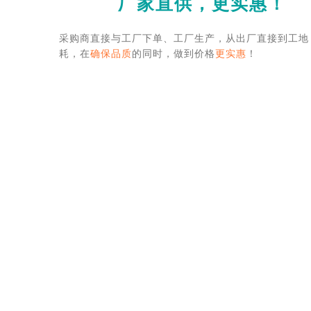
厂家直供，更实惠！
采购商直接与工厂下单、工厂生产，从出厂直接到工地
耗，在
确保品质
的同时，做到价格
更实惠
！