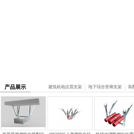
产品展示
建筑机电抗震支架
地下综合管廊支架
装