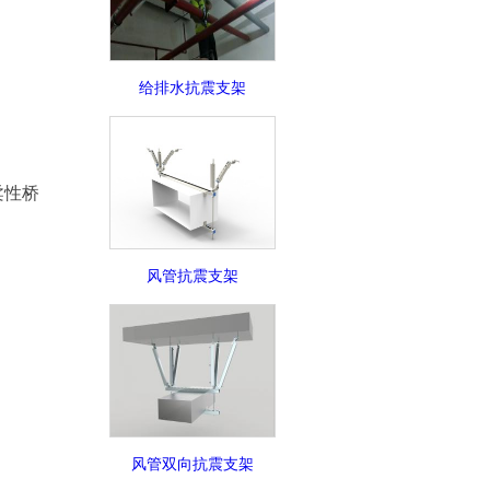
给排水抗震支架
柔性桥
风管抗震支架
风管双向抗震支架