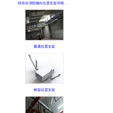
给排水消防侧向抗震支架详细介绍
暖通抗震支架
桥架抗震支架