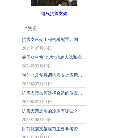
电气抗震支架
*
资讯
抗震支吊架工程机械配置计划表一般有那些？
2019年07月08日
关于省科协“九大”代表人选和省科协第九届委员会委员候选人的公示
2024年03月19日
为什么反复强调抗震支架应用于工程中的作用？
2023年07月01日
抗震支架如何选择合适的位置安装
2023年07月01日
抗震支架选用的原则有哪些？
2023年06月08日
目前抗震支架规范主要参考资料有哪些？
2022年03月11日