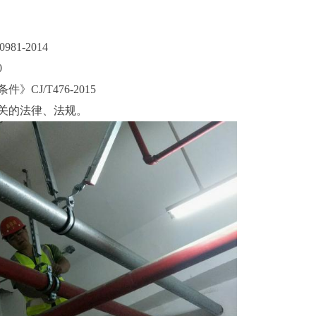
1-2014
0
J/T476-2015
关的法律、法规。