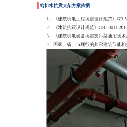
给排水抗震支架方案依据
1、《建筑机电工程抗震设计规范》GB 5098
2、《建筑抗震设计规范》GB 50011-201
3、《建筑机电设备抗震支吊架通用技术条件》C
4、国家、省、市现行的其它建筑节能相