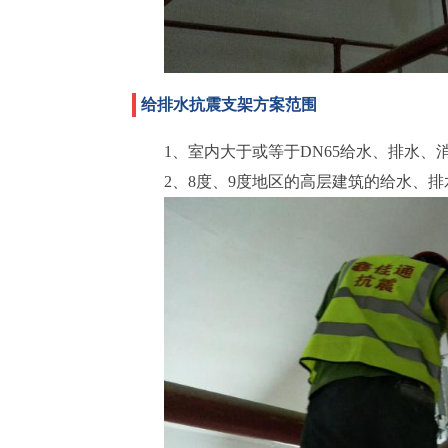
给排水抗震支架方案范围
1、室内大于或等于DN65给水、排水、
2、8度、9度地区的高层建筑的给水、排