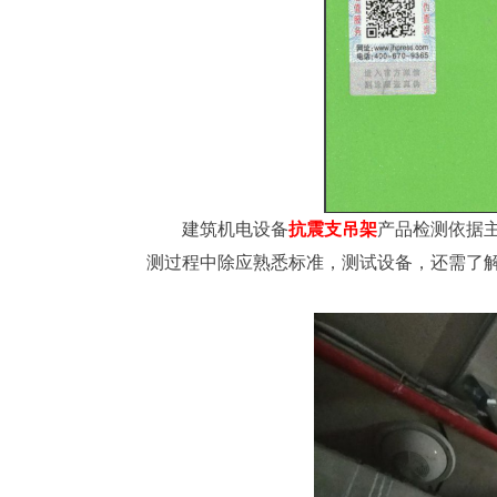
建筑机电设备
抗震支吊架
产品检测依据主要
测过程中除应熟悉标准，测试设备，还需了