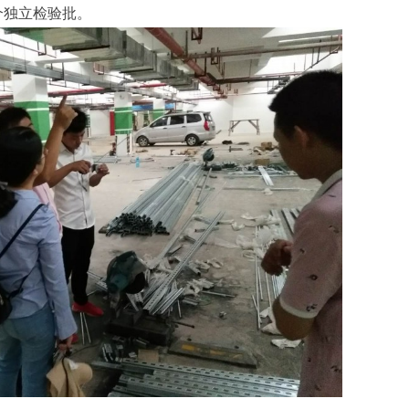
个独立检验批。