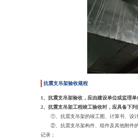
抗震支吊架验收规程
1、抗震支吊架验收，应由建设单位或监理单
2、抗震支吊架工程竣工验收时，应具备下列
①、抗震支吊架的竣工图、计算书、设
②、抗震支吊架构件、组件及其他附件
记录；