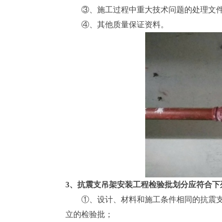
③、施工过程中重大技术问题的处理文
④、其他质量保证资料。
3、抗震支吊架安装工程检验批划分应符合下
①、设计、材料和施工条件相同的抗震支
立的检验批；