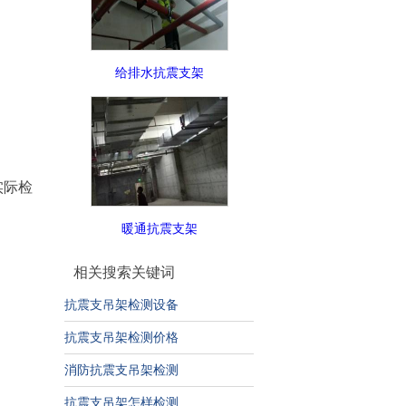
给排水抗震支架
实际检
暖通抗震支架
相关搜索关键词
抗震支吊架检测设备
抗震支吊架检测价格
消防抗震支吊架检测
抗震支吊架怎样检测