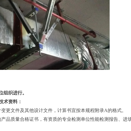
位组织进行。
技术资料：
计变更文件及其他设计文件，计算书宜按本规程附录A的格式。
的产品质量合格证书，有资质的专业检测单位性能检测报告、进