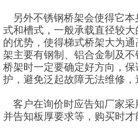
另外不锈钢桥架会使得它本
式和槽式，一般承载直径较大
的优势，使得梯式桥架大为通
架主要有钢制、铝合金制及不
桥架时一定要确定好方向，保
护，避免泛起故障无法维修，
客户在询价时应告知厂家采
并告知板厚要求等，购买时才