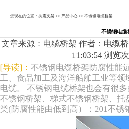
您现在的位置：
抗震支架
>>
产品中心
>> 不锈钢电缆桥架
不锈钢电缆
文章来源：电缆桥架 作者：电缆桥架小
11:03:54 浏览
[导读]：
不锈钢电缆桥架防腐性能
工、食品加工及海洋船舶工业等领
电缆。 不锈钢电缆桥架也会有很
不锈钢桥架、梯式不锈钢桥架、托
类(防腐性能由低到高）：201不锈钢