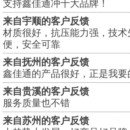
支持鑫佳通冲十大品牌！
来自宇顺的客户反馈
材质很好，抗压能力强，技术
便，安全可靠
来自抚州的客户反馈
鑫佳通的产品很好，正是我要
来自贵溪的客户反馈
服务质量也不错
来自苏州的客户反馈