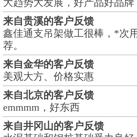
大趋势大发展，好产品好品牌
来自贵溪的客户反馈
鑫佳通支吊架做工很棒，*次
荐。
来自金华的客户反馈
美观大方、价格实惠
来自北京的客户反馈
emmmm，好东西
来自井冈山的客户反馈