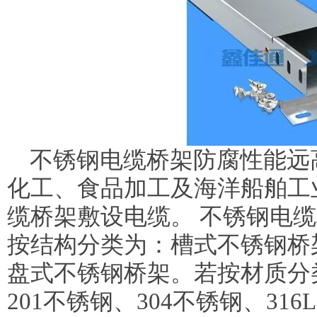
不锈钢电缆桥架防腐性能远
化工、食品加工及海洋船舶工
缆桥架敷设电缆。 不锈钢电
按结构分类为：槽式不锈钢桥
盘式不锈钢桥架。若按材质分
201不锈钢、304不锈钢、31