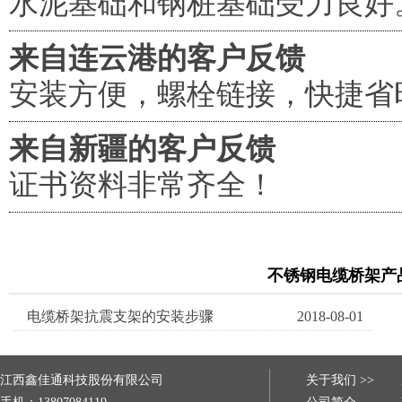
水泥基础和钢桩基础受力良好
来自连云港的客户反馈
安装方便，螺栓链接，快捷省
来自新疆的客户反馈
证书资料非常齐全！
不锈钢电缆桥架产
电缆桥架抗震支架的安装步骤
2018-08-01
江西鑫佳通科技股份有限公司
关于我们 >>