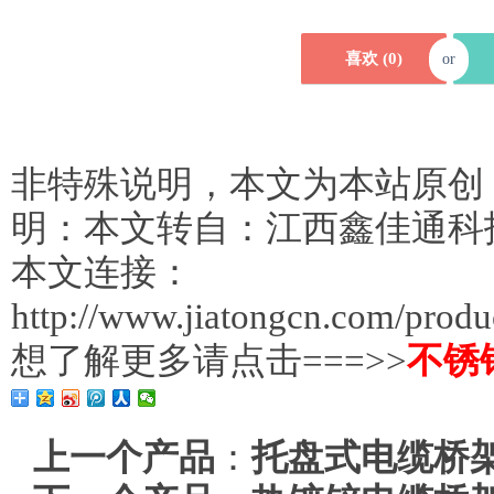
喜欢 (
0
)
or
非特殊说明，本文为本站原创
明：本文转自：江西鑫佳通科
本文连接：
http://www.jiatongcn.com/prod
想了解更多请点击===>>
不锈
上一个产品
：
托盘式电缆桥