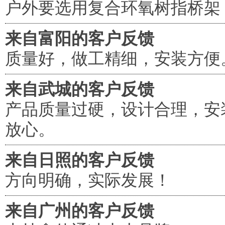
户外要选用复合环氧树指桥架
来自富阳的客户反馈
质量好，做工精细，安装方便
来自武城的客户反馈
产品质量过硬，设计合理，安
放心。
来自日照的客户反馈
方向明确，实际发展！
来自广州的客户反馈