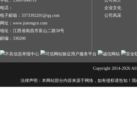
手机：13807084119
公司简介
电话：
企业文化
电子邮箱：3373392201@qq.com
公司风采
网址：www.jiatongcn.com
地址：江西省南昌市富山二路58号
邮编：330200
Copyright 2014-20
法律声明：本网站部分内容来源于网络，如有侵权请告知！我