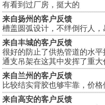
有看到过厂房，挺大的
来自扬州的客户反馈
槽盖圆弧设计，不绊倒行人，
来自丰城的客户反馈
很好的防止了供热管道的水平
通支吊架在这其中发挥了重大
来自兰州的客户反馈
比较结实背胶也够牢靠，价格
来自高安的客户反馈