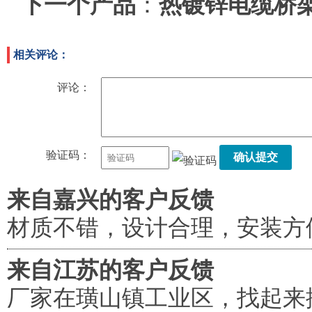
下一个产品
：
热镀锌电缆桥
相关评论：
评论：
验证码：
确认提交
来自嘉兴的客户反馈
材质不错，设计合理，安装方
来自江苏的客户反馈
厂家在璜山镇工业区，找起来