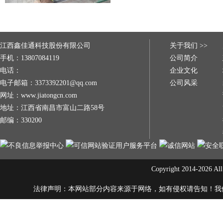
家、社会、百姓努力做好每一个
江西鑫佳通科技股份有限公司
关于我们 >>
手机：13807084119
公司简介
电话：
企业文化
电子邮箱：3373392201@qq.com
公司风采
网址：www.jiatongcn.com
地址：江西省南昌市富山二路58号
邮编：330200
Copyright 2014-20
法律声明：本网站部分内容来源于网络，如有侵权请告知！我