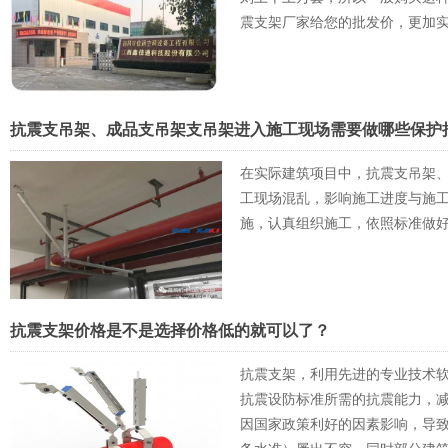
震支架厂家给您的批发价，更加
抗震支吊架、成品支吊架支吊架进入施工现场需要做哪些保护
在实际建筑项目中，抗震支吊架
工现场混乱，影响施工进度与施
施，认真组织施工，依照标准做
抗震支架价格是不是选择价格低的就可以了？
抗震支架，利用先进的专业技术
抗震设防标准所需的抗震能力，
因国家政策利好的因素影响，导致