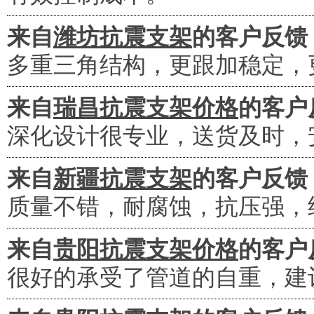
来自
潍坊抗震支架
的客户反馈
多重三角结构，更跟加稳定，
来自
瑞昌抗震支架价格
的客户
深化设计很专业，送货及时，
来自
新疆抗震支架
的客户反馈
质量不错，耐腐蚀，抗压强，
来自
贵阳抗震支架价格
的客户
很好的承受了管道的自重，建