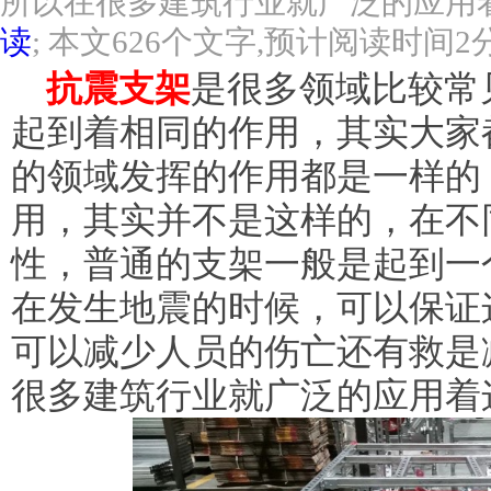
所以在很多建筑行业就广泛的应用
读
; 本文626个文字,预计阅读时间2
抗震支架
是很多领域比较常
起到着相同的作用，其实大家
的领域发挥的作用都是一样的
用，其实并不是这样的，在不
性，普通的支架一般是起到一
在发生地震的时候，可以保证
可以减少人员的伤亡还有救是
很多建筑行业就广泛的应用着