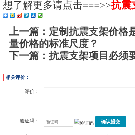
想了解更多请点击===>>
抗震
上一篇：
定制抗震支架价格
量价格的标准尺度？
下一篇：
抗震支架项目必须
相关评价：
评价：
验证码：
确认提交