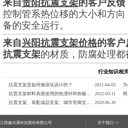
来自
贵阳抗震支架
的客户反馈
控制管系热位移的大小和方向
备的安全运行。
来自
兴阳抗震支架价格
的客户
抗震支架
的材质，防腐处理都
行业知识相
抗震支架是如何做深化设计的？
2021-04-02
抗震支架材料表面使用的热浸锌和热镀锌，你分清楚了吗？
2022-03-11
抗震支架、装配成品支架、城市管廊支架解析
2020-06-30
江西鑫佳通科技股份有限公司
关于我们 >>