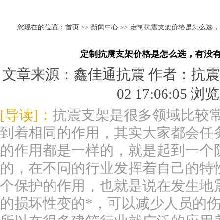
您现在的位置：
首页
>>
新闻中心
>> 定制抗震支架价格是怎么选
定制抗震支架价格是怎么选，有没
文章来源：鑫佳通抗震 作者：抗震支架
02 17:06:05 
[导读]：
抗震支架是很多领域比较
到着相同的作用，其实大家都会任
的作用都是一样的，就是起到一个
的，在不同的行业发挥着自己的特
个保护的作用，也就是说在发生地
的损坏性变的*，可以减少人员的