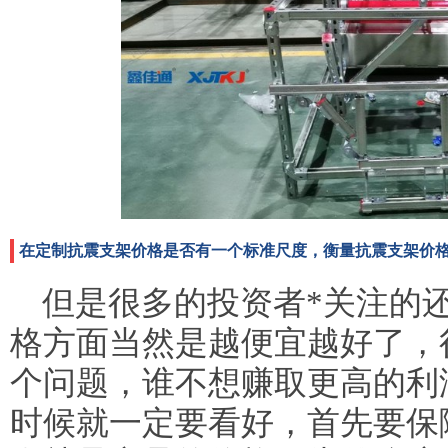
在定制抗震支架价格是否有一个标准尺度，衡量抗震支架价
但是很多的投资者*关注的
格方面当然是越便宜越好了，
个问题，谁不想赚取更高的利
时候就一定要看好，首先要保