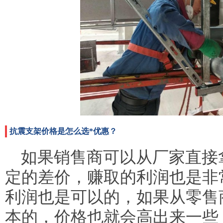
抗震支架价格是怎么选*优惠？
如果销售商可以从厂家直接
定的差价，赚取的利润也是非
利润也是可以的，如果从零售
本的，价格也就会高出来一些