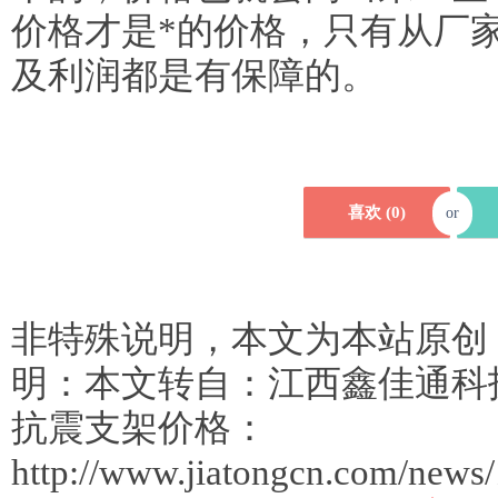
价格才是*的价格，只有从厂
及利润都是有保障的。
喜欢 (
0
)
or
非特殊说明，本文为本站原创
明：本文转自：江西鑫佳通科
抗震支架价格：
http://www.jiatongcn.com/news