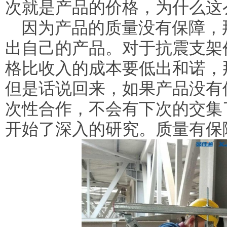
次就是产品的价格，为什么这
因为产品的质量没有保障，
出自己的产品。对于抗震支架
格比收入的成本要低出和诺，
但是话说回来，如果产品没有
次性合作，不会有下次的交集
开始了深入的研究。质量有保