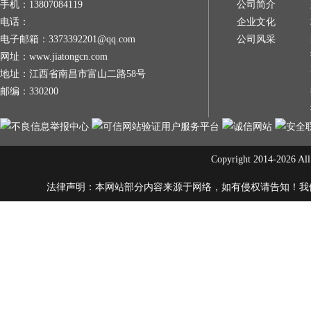
手机：13807084119
公司简介
电话：
企业文化
电子邮箱：3373392201@qq.com
公司风采
网址：www.jiatongcn.com
地址：江西省南昌市富山二路58号
邮编：330200
Copyright 2014-20
法律声明：本网站部分内容来源于网络，如有侵权请告知！我