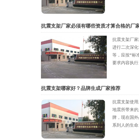
抗震支架厂家必须有哪些资质才算合格的厂
抗震支架厂家
进行二次深化
等，应按*标
要求内容执行
抗震支架哪家好？品牌生成厂家推荐
抗震支架使用
地震所带来的
牌，现在国外
系到人的生命