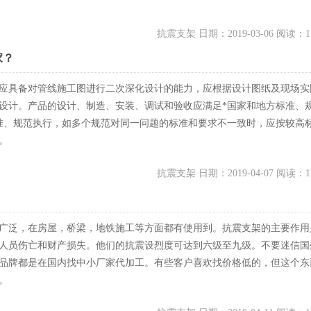
抗震支架 日期：2019-03-06 阅读：1
家？
应具备对管线施工图进行二次深化设计的能力，应根据设计图纸及现场实
设计。产品的设计、制造、安装、调试和验收应满足*国家和地方标准、
准、规范执行，如多个规范对同一问题的标准和要求不一致时，应按较高
。
抗震支架 日期：2019-04-07 阅读：1
广泛，在房屋，桥梁，地铁施工等方面都有使用到。抗震支架的主要作用
人员伤亡和财产损失。他们的抗震设烈度可达到六级至九级。不要迷信国
品牌都是在国内找中小厂家代加工。有些客户喜欢找价格低的，但这个东
。