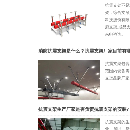
抗震支架不是
架，综合支吊
科技股份有限
廊支架,成品
来电咨询。
消防抗震支架是什么？抗震支架厂家目前有
抗震支架包含
范围内设备需
支架品牌厂家
抗震支架生产厂家是否负责抗震支架的安装?
抗震支架的生
业，所以，是