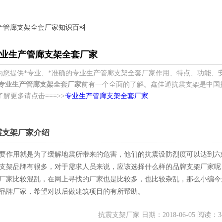
生产管廊支架全套厂家知识百科
业生产管廊支架全套厂家
为您提供*专业、*准确的专业生产管廊支架全套厂家作用、特点、功能、
专业生产管廊支架全套厂家
前有一个全面的了解。鑫佳通抗震支架是中国
了解更多请点击===>>
专业生产管廊支架全套厂家
震支架厂家介绍
要作用就是为了缓解地震所带来的危害，他们的抗震设防烈度可以达到六
支架品牌有很多，对于需求人员来说，应该选择什么样的品牌支架厂家呢
厂家比较混乱，在网上寻找的厂家也是比较多，也比较杂乱，那么小编今
品牌厂家，希望对以后做建筑项目的有所帮助。
抗震支架厂家 日期：2018-06-05 阅读：3