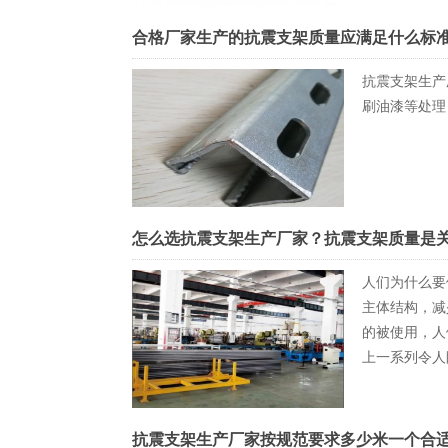
合格厂家生产的抗震支架质量应满足什么标
抗震支架生产
刷油漆等处理
怎么选抗震支架生产厂家？抗震支架质量是
人们为什么要
主体结构，减
的被使用，人
上一系列令人
抗震支架生产厂家按规范要求多少米一个合