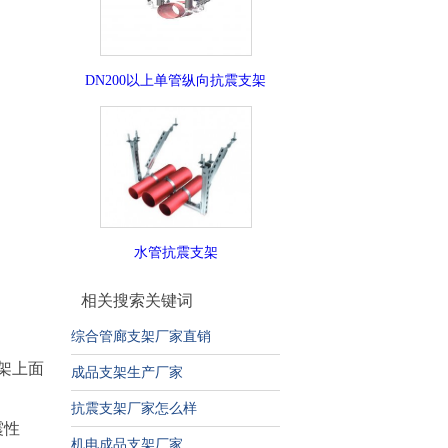
DN200以上单管纵向抗震支架
水管抗震支架
相关搜索关键词
综合管廊支架厂家直销
架上面
成品支架生产厂家
抗震支架厂家怎么样
震性
机电成品支架厂家