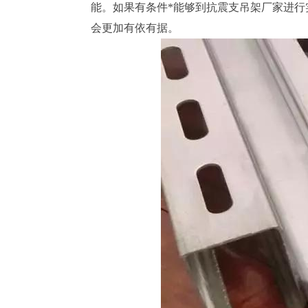
能。如果有条件*能够到抗震支吊架厂家进
会更加有依有据。