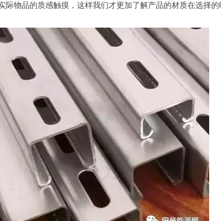
行实际物品的质感触摸，这样我们才更加了解产品的材质在选择的