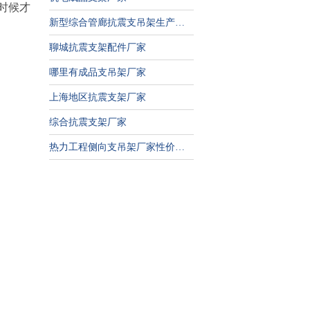
时候才
新型综合管廊抗震支吊架生产厂家
聊城抗震支架配件厂家
哪里有成品支吊架厂家
上海地区抗震支架厂家
综合抗震支架厂家
热力工程侧向支吊架厂家性价比高