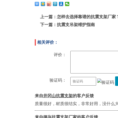
上一篇：
怎样去选择靠谱的抗震支架厂家
下一篇：
抗震支吊架维护指南
相关评价：
评价：
验证码：
来自
井冈山抗震支架
的客户反馈
质量很好，材质很结实，非常好用，没什么
来自
德兴抗震支架厂家
的客户反馈