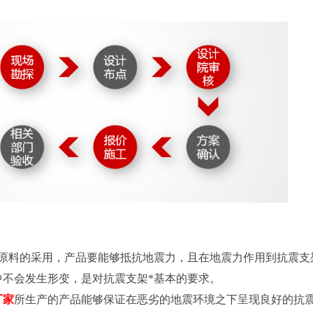
看原料的采用，产品要能够抵抗地震力，且在地震力作用到抗震支
不会发生形变，是对抗震支架*基本的要求。
厂家
所生产的产品能够保证在恶劣的地震环境之下呈现良好的抗