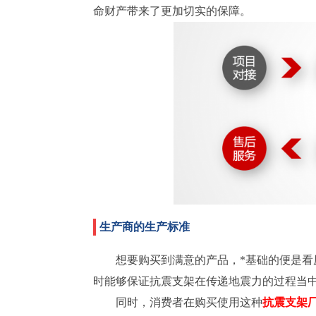
命财产带来了更加切实的保障。
生产商的生产标准
想要购买到满意的产品，*基础的便是
时能够保证抗震支架在传递地震力的过程当中
同时，消费者在购买使用这种
抗震支架