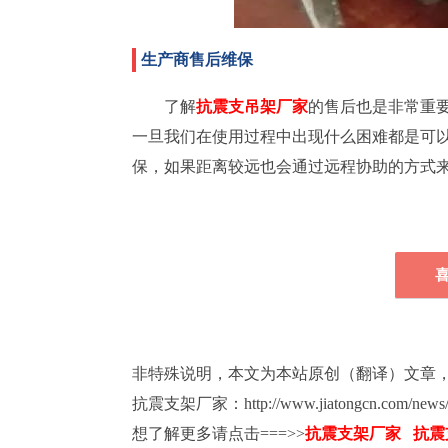
生产商售后维保
了解
抗震支吊架厂家
的售后也是非常重
一旦我们在使用过程中出现什么困难都是可
保，如果距离较远也会通过远程协助的方式
喜
非特殊说明，本文为本站原创（翻译）文章
抗震支架厂家：http://www.jiatongcn.com/news/1
想了解更多请点击===>>
抗震支架厂家
抗震