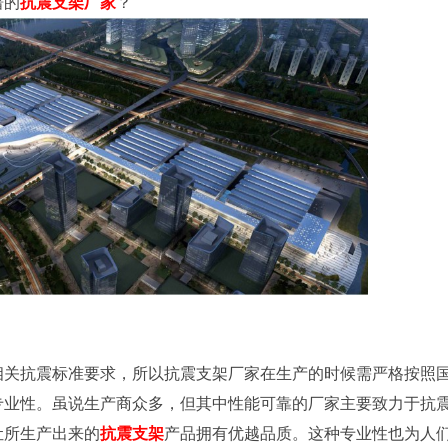
谱的
抗震支架厂家
？
相关抗震标准要求，所以抗震支架厂家在生产的时候需严格按照
专业性。虽说生产商众多，但其中性能可靠的厂家主要致力于抗
让所生产出来的
抗震支架
产品拥有优越品质。这种专业性也为人