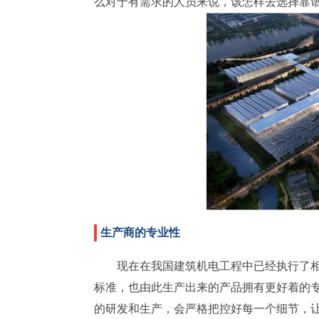
么对于有需求的人员来说，该怎样去选择靠
生产商的专业性
现在在我国建筑机电工程中已经执行了
标准，也由此生产出来的产品拥有更好着的
的研发和生产，会严格把控好每一个细节，