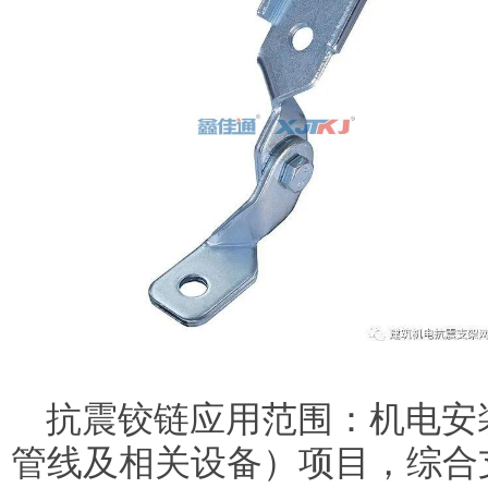
抗震铰链应用范围：机电安
管线及相关设备）项目，综合