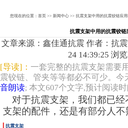
您现在的位置：
首页
>>
新闻中心
>> 抗震支架中用的抗震铰链应
抗震支架中用的抗震铰链
文章来源：鑫佳通抗震 作者：抗震铰链
24 14:39:25 
[导读]：
一套完整的抗震支架需要
震铰链、管夹等等都必不可少。今
音朗读
; 本文607个文字,预计阅读
对于抗震支架，我们都已经
支架的配件，还是有部分人不
抗震支架