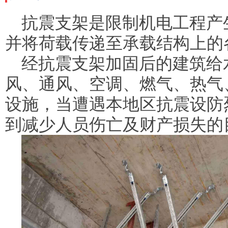
抗震支架是限制机电工程产
并将荷载传递至承载结构上的
经抗震支架加固后的建筑给
风、通风、空调、燃气、热气
设施，当遭遇本地区抗震设防
到减少人员伤亡及财产损失的