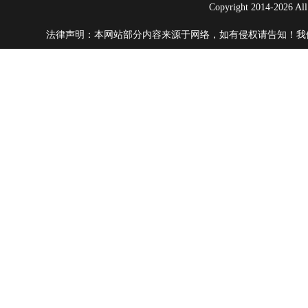
Copyright 2014-20
法律声明：本网站部分内容来源于网络，如有侵权请告知！我