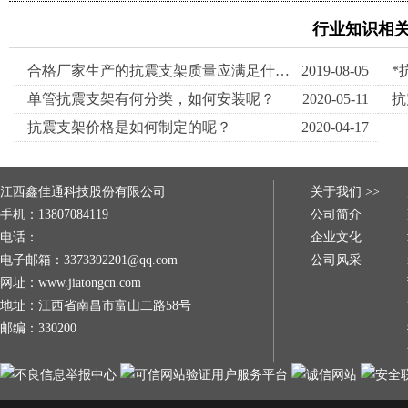
行业知识相
合格厂家生产的抗震支架质量应满足什么标准？
2019-08-05
单管抗震支架有何分类，如何安装呢？
2020-05-11
抗震支架价格是如何制定的呢？
2020-04-17
江西鑫佳通科技股份有限公司
关于我们 >>
手机：13807084119
公司简介
电话：
企业文化
电子邮箱：3373392201@qq.com
公司风采
网址：www.jiatongcn.com
地址：江西省南昌市富山二路58号
邮编：330200