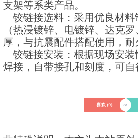
支架等系类产品。
铰链接选料：采用优良材料
（热浸镀锌、电镀锌、达克罗
厚，与抗震配件搭配使用，耐
铰链接安装：根据现场安装
焊接，自带接孔和刻度，可自
喜欢 (
0
)
or