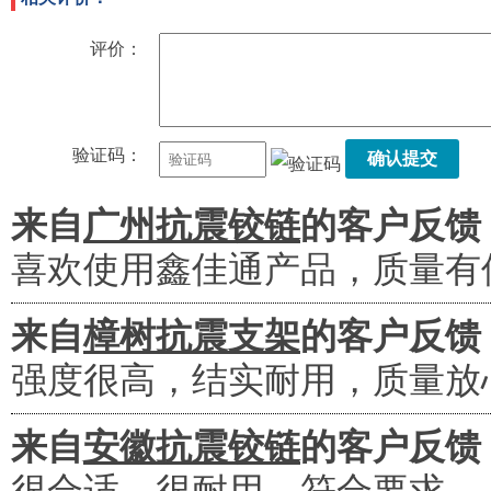
评价：
验证码：
确认提交
来自
广州抗震铰链
的客户反馈
喜欢使用鑫佳通产品，质量有
来自
樟树抗震支架
的客户反馈
强度很高，结实耐用，质量放
来自
安徽抗震铰链
的客户反馈