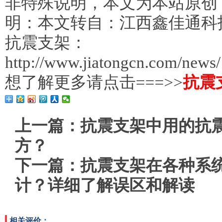
非特殊说明，本文为本站原创
明：本文转自：江西鑫佳通科
抗震支架：
http://www.jiatongcn.com/news
想了解更多请点击===>>
抗震
上一篇：
抗震支架中用的抗
方？
下一篇：
抗震支架在各种系
计？详细了解误区和解读
相关评价：