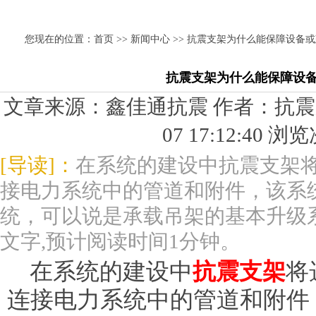
您现在的位置：
首页
>>
新闻中心
>> 抗震支架为什么能保障设备
抗震支架为什么能保障设
文章来源：鑫佳通抗震 作者：抗震支架
07 17:12:40 
[导读]：
在系统的建设中抗震支架
接电力系统中的管道和附件，该系
统，可以说是承载吊架的基本升级
文字,预计阅读时间1分钟。
在系统的建设中
抗震支架
将
连接电力系统中的管道和附件