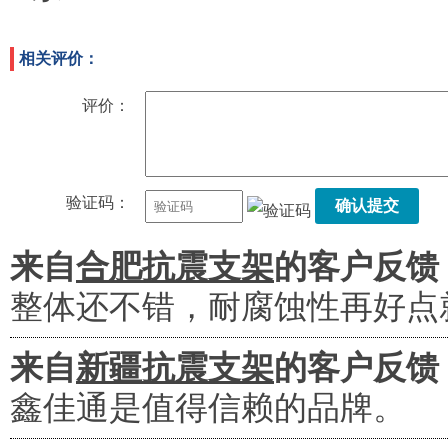
相关评价：
评价：
验证码：
确认提交
来自
合肥抗震支架
的客户反馈
整体还不错，耐腐蚀性再好点
来自
新疆抗震支架
的客户反馈
鑫佳通是值得信赖的品牌。