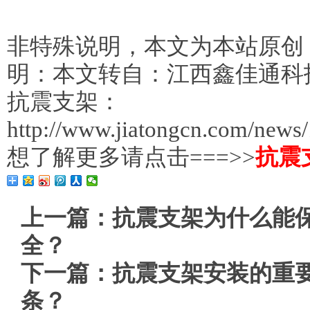
非特殊说明，本文为本站原创
明：本文转自：江西鑫佳通科
抗震支架：
http://www.jiatongcn.com/news
想了解更多请点击===>>
抗震
上一篇：
抗震支架为什么能
全？
下一篇：
抗震支架安装的重
条？