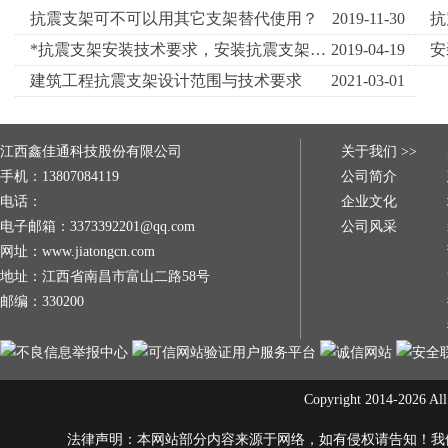
抗震支架可不可以用其它支架替代使用？
2019-11-30
抗
*抗震支架安装技术要求，安装抗震支架时需要注意什么？
2019-04-19
建筑工程抗震支架设计范围与技术要求
2021-03-01
江西鑫佳通科技股份有限公司
关于我们 >>
手机：13807084119
公司简介
电话：
企业文化
电子邮箱：3373392201@qq.com
公司风采
网址：www.jiatongcn.com
地址：江西省南昌市富山二路58号
邮编：330200
Copyright 2014-20
法律声明：本网站部分内容来源于网络，如有侵权请告知！我