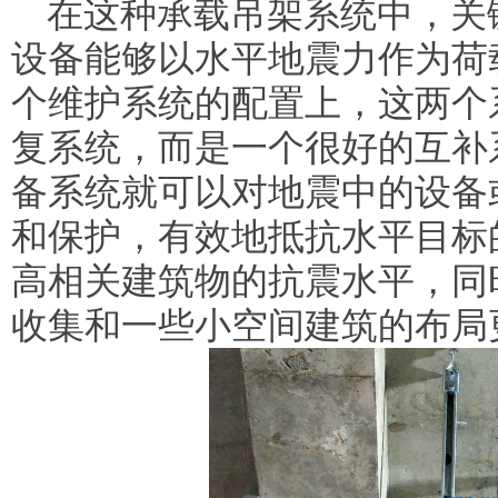
在这种承载吊架系统中，关
设备能够以水平地震力作为荷
个维护系统的配置上，这两个
复系统，而是一个很好的互补
备系统就可以对地震中的设备
和保护，有效地抵抗水平目标
高相关建筑物的抗震水平，同
收集和一些小空间建筑的布局