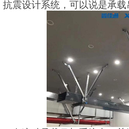
抗震设计系统，可以说是承载