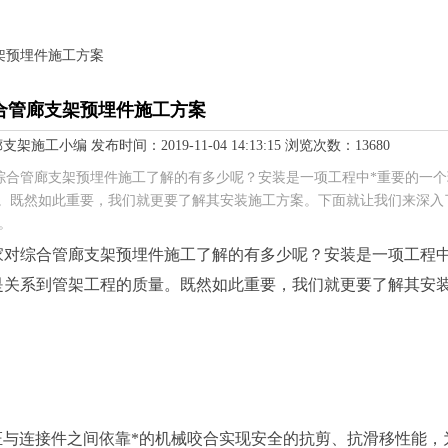
支架预埋件施工方案
合管廊支架预埋件施工方案
小编 发布时间：2019-11-04 14:13:15 浏览次数：13680
综合管廊支架预埋件施工了解的有多少呢？安装是一项工程中*重要的一个
。既然如此重要，我们就更要了解其安装施工方案。下面就让我们来深入
钟。
家对综合管廊支架预埋件施工了解的有多少呢？安装是一项工程中
是关系到管架工程的质量。既然如此重要，我们就更要了解其安
保证与连接件之间依靠*的机械咬合实现安全的抗剪、抗滑移性能，