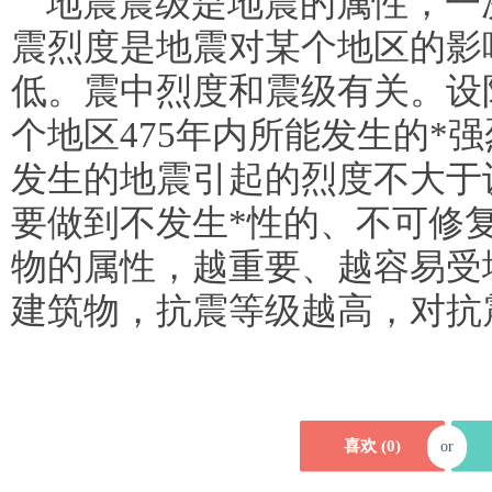
地震震级是地震的属性，一
震烈度是地震对某个地区的影
低。震中烈度和震级有关。设
个地区475年内所能发生的*
发生的地震引起的烈度不大于
要做到不发生*性的、不可修
物的属性，越重要、越容易受
建筑物，抗震等级越高，对抗
喜欢 (
0
)
or