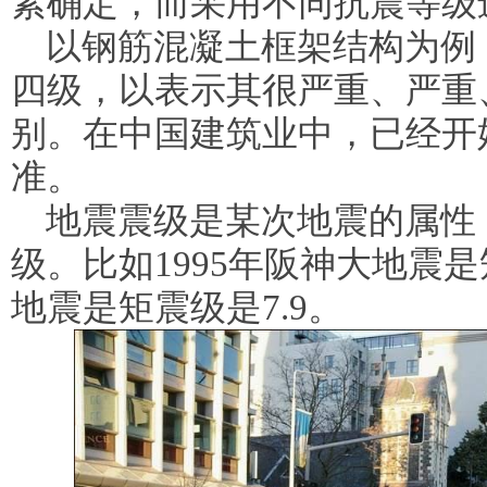
素确定，而采用不同抗震等级
以钢筋混凝土框架结构为例
四级，以表示其很严重、严重
别。在中国建筑业中，已经开
准。
地震震级是某次地震的属性
级。比如1995年阪神大地震是矩
地震是矩震级是7.9。