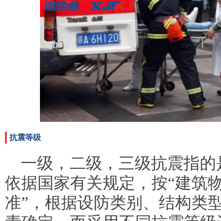
抗震等级
一级，二级，三级抗震指的
依据国家有关规定，按“建筑
准”，根据设防类别、结构类