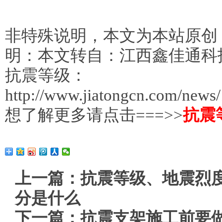
非特殊说明，本文为本站原创
明：本文转自：江西鑫佳通科
抗震等级：
http://www.jiatongcn.com/news
想了解更多请点击===>>
抗震
上一篇：
抗震等级、地震烈
分是什么
下一篇：
抗震支架施工前要