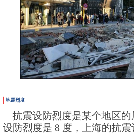
地震烈度
抗震设防烈度是某个地区的
设防烈度是 8 度，上海的抗震