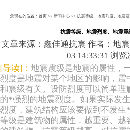
您现在的位置：
首页
>>
新闻中心
>> 抗震等级、地震烈度、地震
抗震等级、地震烈度、地震震
文章来源：鑫佳通抗震 作者：地震震级
03 14:33:31 
[导读]：
地震震级是地震的属性，
烈度是地震对某个地区的影响，震
和震级有关。设防烈度可以简单理解
的*强烈的地震烈度。如果实际发
烈度，建筑结构应该要做到不发生
等级是建筑物的属性，越重要、越