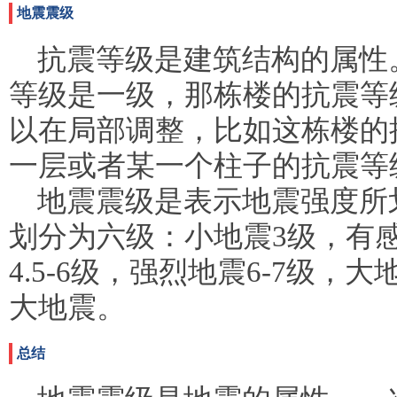
地震震级
抗震等级是建筑结构的属性
等级是一级，那栋楼的抗震等
以在局部调整，比如这栋楼的
一层或者某一个柱子的抗震等
地震震级是表示地震强度所
划分为六级：小地震3级，有感地
4.5-6级，强烈地震6-7级，
大地震。
总结