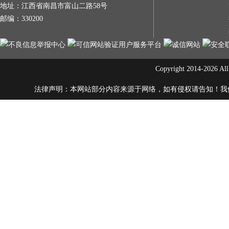
地址：江西省南昌市富山二路58号
邮编：330200
Copyright 2014-20
法律声明：本网站部分内容来源于网络，如有侵权请告知！我