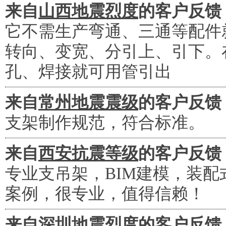
来自
山西地震烈度
的客户反馈
它不需生产弯通、三通等配件
转向、变宽、分引上、引下。
孔、焊接就可用管引出
来自
常州地震震级
的客户反馈
支架制作规范，符合标准。
来自
西安抗震等级
的客户反馈
专业支吊架，BIM建模，装
案例，很专业，值得信赖！
来自
深圳地震烈度
的客户反馈