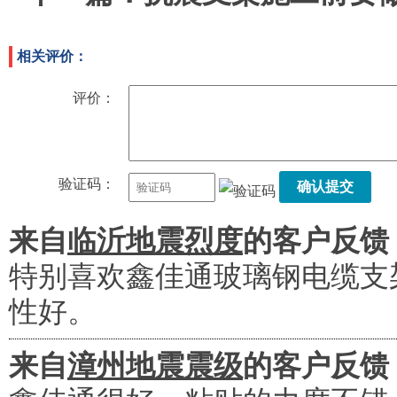
相关评价：
评价：
验证码：
确认提交
来自
临沂地震烈度
的客户反馈
特别喜欢鑫佳通玻璃钢电缆支
性好。
来自
漳州地震震级
的客户反馈