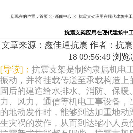
您现在的位置：
首页
>>
新闻中心
>> 抗震支架应用在现代建筑中
抗震支架应用在现代建筑中
文章来源：鑫佳通抗震 作者：抗震支架
18 09:56:49 
[导读]：
抗震支架是制约隶属机电
振动，并将挂载传送至承载构造上
固后的建造给水排水、消防、保暖
力、风力、通信等机电工事设备，
的地动发作时，能够到达加重地动
生灾祸的发作，从而到达缩小人员