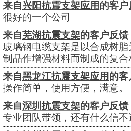
来自
兴阳抗震支架应用
的客户
很好的一个公司
来自
芜湖抗震支架
的客户反馈
玻璃钢电缆支架是以合成树脂
制品作增强材料而制成的复合
来自
黑龙江抗震支架应用
的客
操作简单，使用方便，满意。
来自
深圳抗震支架
的客户反馈
专业团队带领，还有什么信不