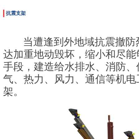
抗震支架
当遭逢到外地域抗震撤防
达加重地动毁坏，缩小和尽能
手段，建造给水排水、消防、
气、热力、风力、通信等机电
架。