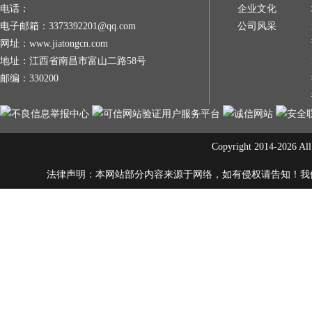
电话：
企业文化
电子邮箱：3373392201@qq.com
公司风采
网址：www.jiatongcn.com
地址：江西省南昌市富山二路58号
邮编：330200
Copyright 2014-20
法律声明：本网站部分内容来源于网络，如有侵权请告知！我