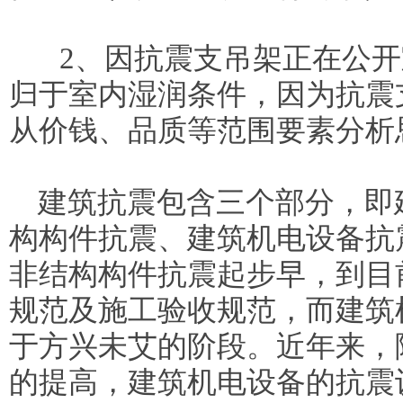
2、因抗震支吊架正在公开
归于室内湿润条件，因为抗震
从价钱、品质等范围要素分析
建筑抗震包含三个部分，即
构构件抗震、建筑机电设备抗
非结构构件抗震起步早，到目
规范及施工验收规范，而建筑
于方兴未艾的阶段。近年来，
的提高，建筑机电设备的抗震