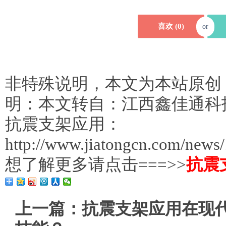
喜欢 (
0
)
or
非特殊说明，本文为本站原创
明：本文转自：江西鑫佳通科
抗震支架应用：
http://www.jiatongcn.com/news
想了解更多请点击===>>
抗震
上一篇：
抗震支架应用在现