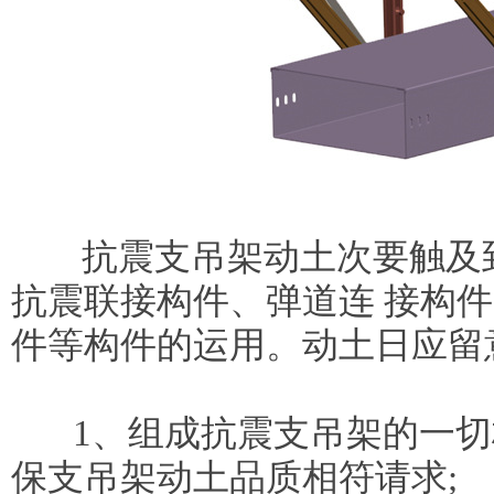
抗震支吊架动土次要触及
抗震联接构件、弹道连 接构
件等构件的运用。动土日应留
1、组成抗震支吊架的一切
保支吊架动土品质相符请求;