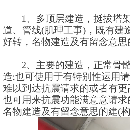
1、多顶层建造，挺拔塔架
道、管线(肌理工事)，既有建
好转，名物建造及有留念意思的
2、主要的建造，正常骨骼
造;也可使用于有特别性运用
难以到达抗震请求的或者有更
也可用来抗震功能满意意请求
名物建造及有留念意思的建(构