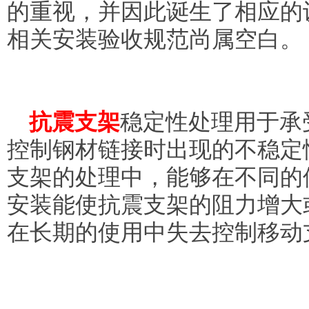
的重视，并因此诞生了相应的
相关安装验收规范尚属空白。
抗震支架
稳定性处理用于承
控制钢材链接时出现的不稳定
支架的处理中，能够在不同的
安装能使抗震支架的阻力增大
在长期的使用中失去控制移动