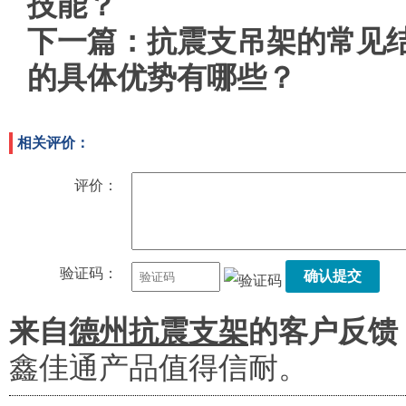
技能？
下一篇：
抗震支吊架的常见
的具体优势有哪些？
相关评价：
评价：
验证码：
确认提交
来自
德州抗震支架
的客户反馈
鑫佳通产品值得信耐。