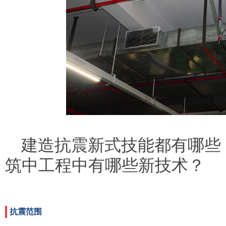
建造抗震新式技能都有哪些
筑中工程中有哪些新技术？
抗震范围