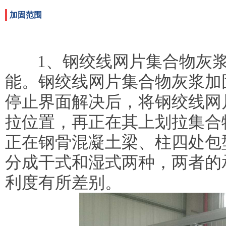
加固范围
1、钢绞线网片集合物灰浆
能。钢绞线网片集合物灰浆加
停止界面解决后，将钢绞线网
拉位置，再正在其上划拉集合
正在钢骨混凝土梁、柱四处包
分成干式和湿式两种，两者的
利度有所差别。