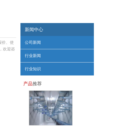
新闻中心
报价、使
公司新闻
，欢迎咨
行业新闻
行业知识
产品
推荐